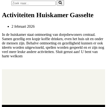
Zoek
naar...
Activiteiten Huiskamer Gasselte
2 februari 2026
In de huiskamer staat ontmoeting van dorpsbewoners centraal.
Samen gezellig een kopje koffie drinken, even het huis uit en onder
de mensen zijn. Behalve ontmoeting en gezelligheid kunnen er ook
ideeën worden uitgewisseld, spellen worden gespeeld en er zijn nog
veel meer leuke andere activiteiten. Sluit gerust aan! U bent van
harte welkom