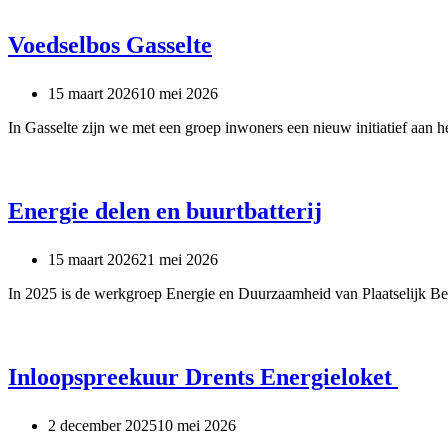
Voedselbos Gasselte
15 maart 2026
10 mei 2026
In Gasselte zijn we met een groep inwoners een nieuw initiatief aan h
Energie delen en buurtbatterij
15 maart 2026
21 mei 2026
In 2025 is de werkgroep Energie en Duurzaamheid van Plaatselijk B
Inloopspreekuur Drents Energieloket
2 december 2025
10 mei 2026